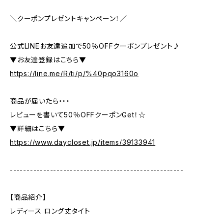
＼クーポンプレゼントキャンペーン！／
公式LINEお友達追加で50％OFFクーポンプレゼント♪
▼お友達登録はこちら▼
https://line.me/R/ti/p/%40pqo3160o
商品が届いたら・・・
レビューを書いて50％OFFクーポンGet！☆
▼詳細はこちら▼
https://www.daycloset.jp/items/39133941
----------------------------------------------------
【商品紹介】
レディース ロング丈タイト