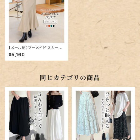
【メール便】マーメイド スカート
／pants462
¥5,160
同じカテゴリの商品