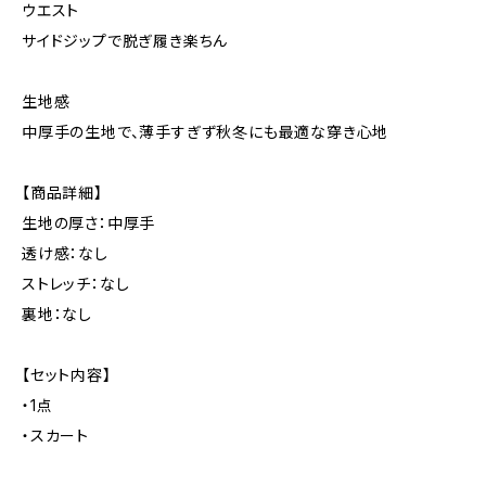
ウエスト
サイドジップで脱ぎ履き楽ちん
生地感
中厚手の生地で、薄手すぎず秋冬にも最適な穿き心地
【商品詳細】
生地の厚さ：中厚手
透け感：なし
ストレッチ：なし
裏地：なし
【セット内容】
・1点
・スカート