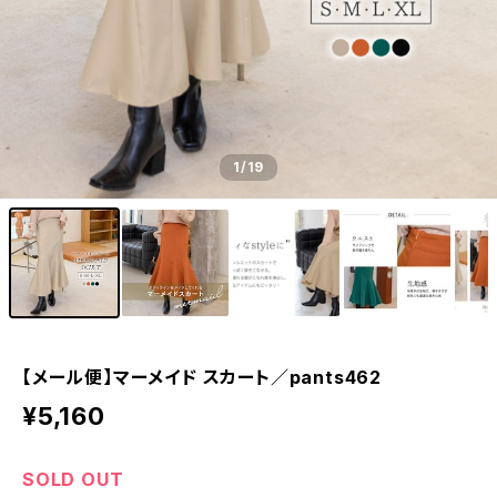
1
/19
【メール便】マーメイド スカート／pants462
¥5,160
SOLD OUT