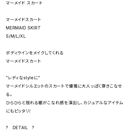
マーメイド スカート
マーメイドスカート
MERMAID SKIRT
S/M/L/XL
ボディラインをメイクしてくれる
マーメイドスカート
”レディなstyleに”
マーメイドシルエットのスカートで優雅に大人っぽく穿きこなせ
る。
ひらひらと揺れる裾がこなれ感を演出し、カジュアルなアイテム
にもピッタリ！
? DETAIL ?