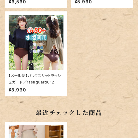
¥6,560
¥5,960
【メール便】バックスリットラッシ
ュガード／rashguard012
¥3,960
最近チェックした商品