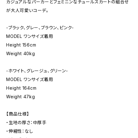
カジュアルなパーカーとフェミニンなチュールスカートの組合せ
が大人可愛いコーデ。
-ブラック、グレー、ブラウン、ピンク-
MODEL ワンサイズ着用
Height 156cm
Weight 40kg
-ホワイト、グレージュ、グリーン-
MODEL ワンサイズ着用
Height 164cm
Weight 47kg
【商品仕様】
・生地の厚さ：中厚手
・伸縮性：なし