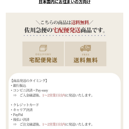
日本国内にお住まいの方向け