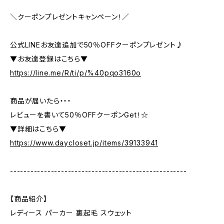
＼クーポンプレゼントキャンペーン！／
公式LINEお友達追加で50％OFFクーポンプレゼント♪
▼お友達登録はこちら▼
https://line.me/R/ti/p/%40pqo3160o
商品が届いたら・・・
レビューを書いて50％OFFクーポンGet！☆
▼詳細はこちら▼
https://www.daycloset.jp/items/39133941
----------------------------------------------------
【商品紹介】
レディース パーカー 裏起毛 スウェット