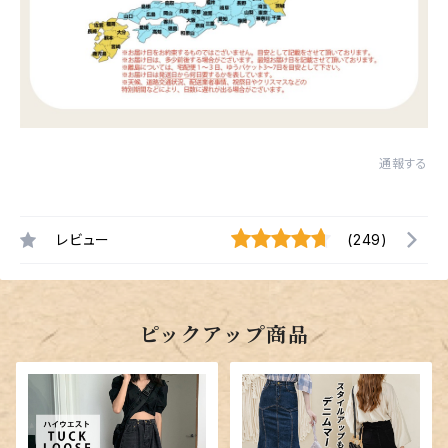
通報する
レビュー
(249)
ピックアップ商品