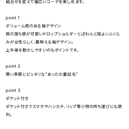
組合せを変えて幅広いコーデを楽しめます。
point 1
ボリューム感のある袖デザイン
肩の落ち感が可愛いドロップショルダーとぽわんと程よいふくら
みが女性らしく、着映える袖デザイン。
上半身を動かしやすいのもポイントです。
point 2
寒い季節にピッタリな“あったか裏起毛”
point 3
ポケット付き
ポケット付きでスマホやハンカチ、リップ等小物の持ち運びにも便
利。