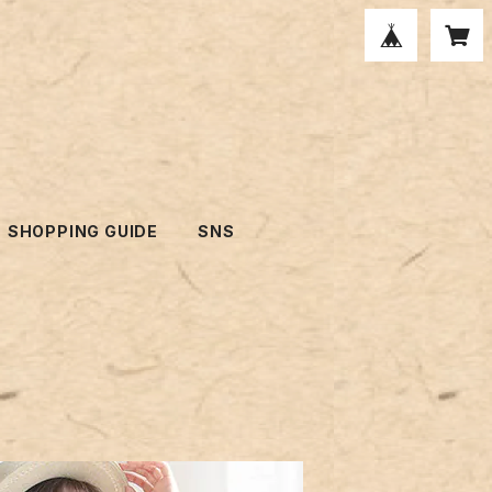
SHOPPING GUIDE
SNS