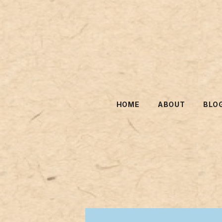
HOME
ABOUT
BLO