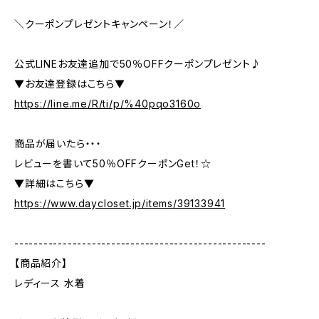
＼クーポンプレゼントキャンペーン！／
公式LINEお友達追加で50％OFFクーポンプレゼント♪
▼お友達登録はこちら▼
https://line.me/R/ti/p/%40pqo3160o
商品が届いたら・・・
レビューを書いて50％OFFクーポンGet！☆
▼詳細はこちら▼
https://www.daycloset.jp/items/39133941
----------------------------------------------------
【商品紹介】
レディース 水着