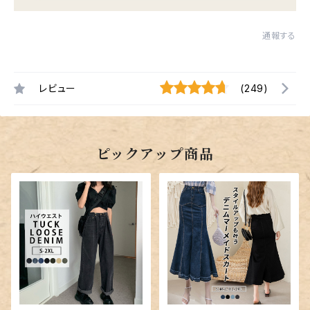
通報する
レビュー
(249)
ピックアップ商品