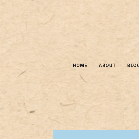
HOME
ABOUT
BLO