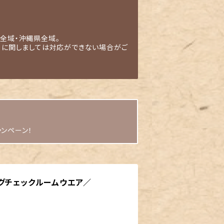
全域・沖縄県全域。
」に関しましては対応ができない場合がご
ャンペーン！
グチェックルームウエア／