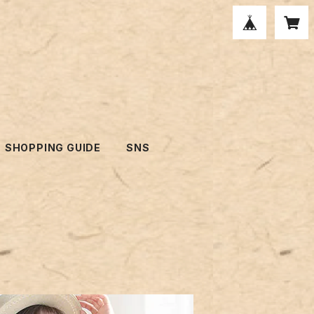
SHOPPING GUIDE
SNS