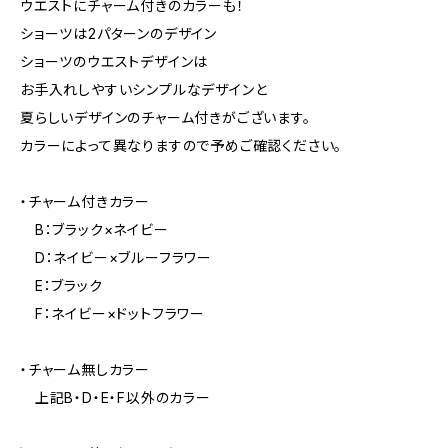
ウエストにチャーム付きのカラーも！
ショーツは2パターンのデザイン
ショーツのウエストデザインは
お手入れしやすいシンプルなデザインと
夏らしいデザインのチャーム付きがございます。
カラーによって異なりますので予めご確認ください。
・チャーム付きカラー
B：ブラック×ネイビー
D：ネイビー×ブルーフラワー
E：ブラック
F：ネイビー×ドットフラワー
・チャーム無しカラー
上記B・D・E・F以外のカラー