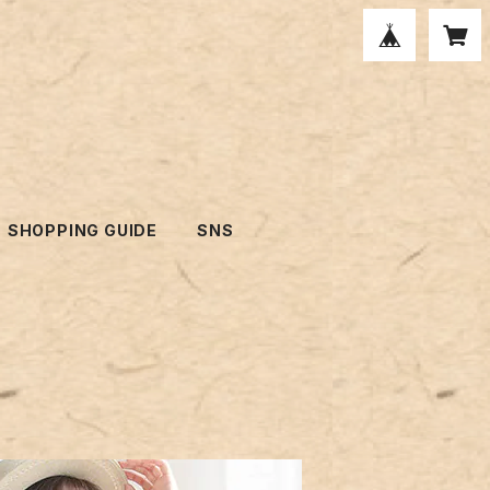
SHOPPING GUIDE
SNS