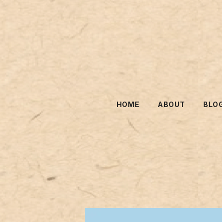
HOME
ABOUT
BLO