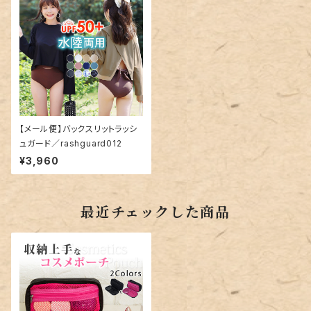
【メール便】バックスリットラッシ
ュガード／rashguard012
¥3,960
最近チェックした商品