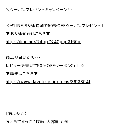
＼クーポンプレゼントキャンペーン！／
公式LINEお友達追加で50％OFFクーポンプレゼント♪
▼お友達登録はこちら▼
https://line.me/R/ti/p/%40pqo3160o
商品が届いたら・・・
レビューを書いて50％OFFクーポンGet！☆
▼詳細はこちら▼
https://www.daycloset.jp/items/39133941
----------------------------------------------------
【商品紹介】
まとめてすっきり収納！大容量 約5L