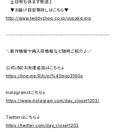
土日祝も休まず発送♪
▼お届け目安等詳しはこちら▼
http://www.teddyshop.co.jp/yupake.jpg
----------------------------------------------------
＼新作情報や再入荷情報など随時ご紹介♪／
公式LINEお友達追加はこちら↓
https://line.me/R/ti/p/%40pqo3160o
Instagramはこちら↓
https://www.instagram.com/day_closet1203/
Twitterはこちら↓
https://twitter.com/day_closet1203