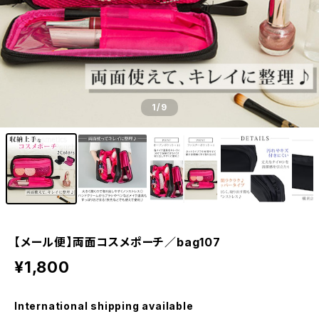
1
/9
【メール便】両面コスメポーチ／bag107
¥1,800
International shipping available