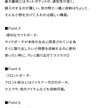
蓋の裏側にはネットポケットが、通気性が良く。
縦入れするのが難しい、他の物と一緒に収納はちょっと…
そんな小物を分けて入れれる嬉しい機能。
■Point.3
-便利なサイドポーチ-
サイドポーチが本体の左右に用意されている為
すぐに取り出したい小物類を収納するのに便利
使いたい時に、サッと取り出せてラクラク◎
■Point.4
-フロントポーチ-
フロント部分にはファスナー付きのポーチ。
マスクや、他のアイテムなどを収納可能。
■Point.5