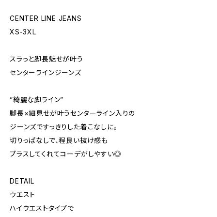
CENTER LINE JEANS
XS-3XL
スラっと脚長魅せが叶う
センターラインジーンズ
”綺麗な脚ライン”
脚長×細見せが叶うセンターライン入りの
ジーンズですっきりした着こなしに。
切りっぱなしで、程良い抜け感も
プラスしてくれてコーデがしやすい◎
DETAIL
ウエスト
ハイウエストタイプで