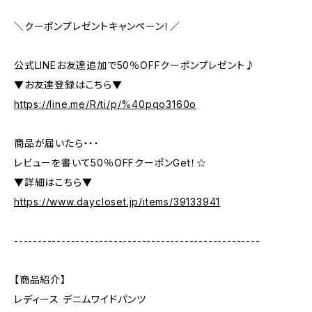
＼クーポンプレゼントキャンペーン！／
公式LINEお友達追加で50％OFFクーポンプレゼント♪
▼お友達登録はこちら▼
https://line.me/R/ti/p/%40pqo3160o
商品が届いたら・・・
レビューを書いて50％OFFクーポンGet！☆
▼詳細はこちら▼
https://www.daycloset.jp/items/39133941
----------------------------------------------------
【商品紹介】
レディース デニムワイドパンツ