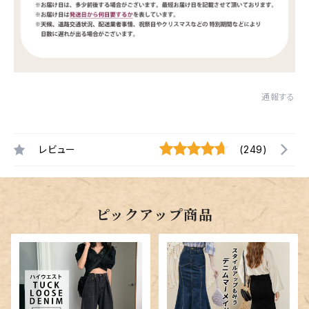
通報する
レビュー
(249)
ピックアップ商品