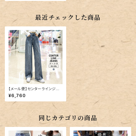
最近チェックした商品
【メール便】センターラインジー
ンズ／pants421
¥6,760
同じカテゴリの商品