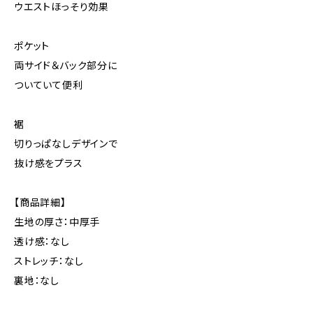
ウエストほっそり効果
ポケット
両サイド＆バック部分に
ついていて便利
裾
切りっぱなしデザインで
抜け感をプラス
【商品詳細】
生地の厚さ：中厚手
透け感：なし
ストレッチ：なし
裏地：なし