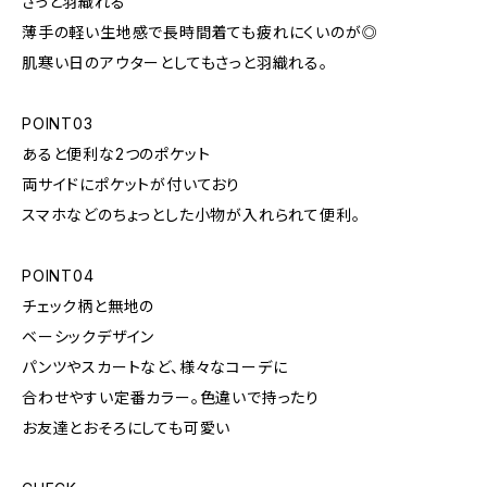
さっと羽織れる
薄手の軽い生地感で長時間着ても疲れにくいのが◎
肌寒い日のアウターとしてもさっと羽織れる。
POINT03
あると便利な2つのポケット
両サイドにポケットが付いており
スマホなどのちょっとした小物が入れられて便利。
POINT04
チェック柄と無地の
ベーシックデザイン
パンツやスカートなど、様々なコーデに
合わせやすい定番カラー。色違いで持ったり
お友達とおそろにしても可愛い