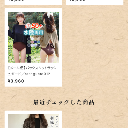
【メール便】バックスリットラッシ
ュガード／rashguard012
¥3,960
最近チェックした商品