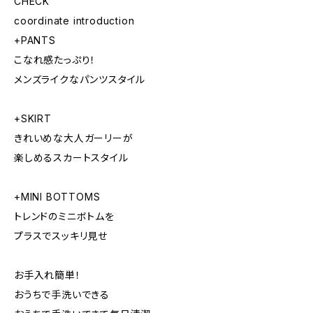
CHECK
coordinate introduction
+PANTS
こなれ感たっぷり！
メンズライクなパンツスタイル
+SKIRT
きれいめな大人ガーリーが
楽しめるスカートスタイル
+MINI BOTTOMS
トレンドのミニボトムを
プラスでスッキリ見せ
お手入れ簡単！
おうちで手洗いできる