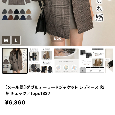
1
/20
【メール便】ダブルテーラードジャケット レディース 秋
冬 チェック／tops1337
¥6,360