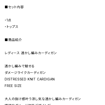
■セット内容
・1点
・トップス
■商品紹介
レディース 透かし編みカーディガン
透かし編みで魅せる
ダメージライクカーディガン
DISTRESSED KNIT CARDIGAN
FREE SIZE
大人の抜け感叶う涼し気な透かし編みカーディガン