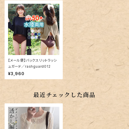
【メール便】バックスリットラッシ
ュガード／rashguard012
¥3,960
最近チェックした商品