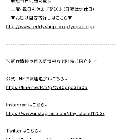
最短当日発送可能☆
土曜・祝日も休まず発送♪（日曜は定休日）
▼お届け目安等詳しはこちら▼
http://www.teddyshop.co.jp/yupake.jpg
----------------------------------------------------
＼新作情報や再入荷情報など随時ご紹介♪／
公式LINEお友達追加はこちら↓
https://line.me/R/ti/p/%40pqo3160o
Instagramはこちら↓
https://www.instagram.com/day_closet1203/
Twitterはこちら↓