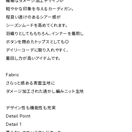
繊細なダメージ加工デザインが
軽やかな印象を与えるカーディガン。
程良い透けのあるシアー感が
シーズンムードを高めてくれます。
羽織りとしてももちろん、インナーを着用し
ボタンを閉めたトップスとしても◎
デイリーコーデに取り入れやすく、
着回し力が高いアイテムです。
Fabric
さらっと感ある表面生地に
ダメージ加工された透かし編みニット生地
デザイン性も機能性も充実
Detail Point
Detail 1