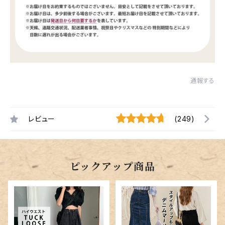
通報する
レビュー
(249)
ピックアップ商品