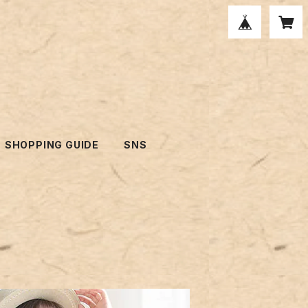
SHOPPING GUIDE
SNS