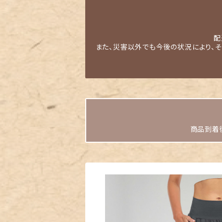
配
また、災害以外でも今後の状況により、
商品到着後