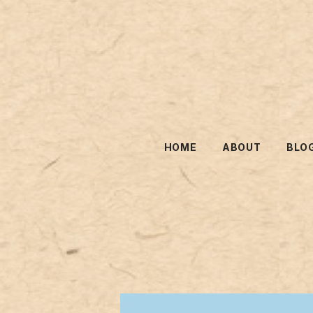
HOME
ABOUT
BLO