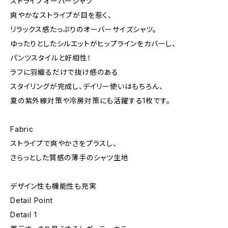
ストライプオーバーシャツ
爽やかなストライプが目を惹く、
リラックス感たっぷりのオーバーサイズシャツ。
ゆったりとしたシルエットがヒップラインをカバーし、
パンツスタイルと好相性！
ラフに羽織るだけで抜け感のある
スタイリングが完成し、デイリー使いはもちろん、
夏の紫外線対策や冷房対策にも活躍する1枚です。
Fabric
ストライプで爽やかさをプラスし、
さらっとした質感の薄手のシャツ生地
デザイン性も機能性も充実
Detail Point
Detail 1