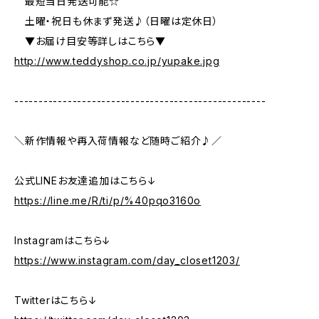
最短当日発送可能☆
土曜・祝日も休まず発送♪（日曜は定休日）
▼お届け目安等詳しはこちら▼
http://www.teddyshop.co.jp/yupake.jpg
----------------------------------------------------
＼新作情報や再入荷情報など随時ご紹介♪／
公式LINEお友達追加はこちら↓
https://line.me/R/ti/p/%40pqo3160o
Instagramはこちら↓
https://www.instagram.com/day_closet1203/
Twitterはこちら↓