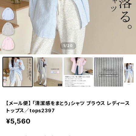
1
/20
【メール便】 「清潔感をまとう」シャツ ブラウス レディース
トップス／tops2397
¥5,560