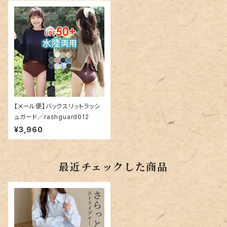
【メール便】バックスリットラッシ
ュガード／rashguard012
¥3,960
最近チェックした商品