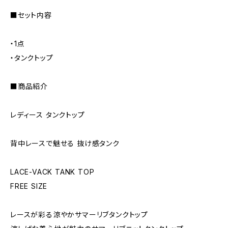
■セット内容
・1点
・タンクトップ
■商品紹介
レディース タンクトップ
背中レースで魅せる 抜け感タンク
LACE-VACK TANK TOP
FREE SIZE
レースが彩る涼やかサマーリブタンクトップ