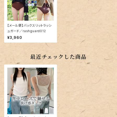
【メール便】バックスリットラッシ
ュガード／rashguard012
¥3,960
最近チェックした商品