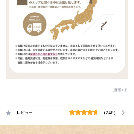
通報する
レビュー
(249)