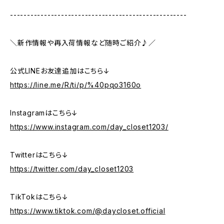
----------------------------------------------------
＼新作情報や再入荷情報など随時ご紹介♪／
公式LINEお友達追加はこちら↓
https://line.me/R/ti/p/%40pqo3160o
Instagramはこちら↓
https://www.instagram.com/day_closet1203/
Twitterはこちら↓
https://twitter.com/day_closet1203
TikTokはこちら↓
https://www.tiktok.com/@daycloset.official