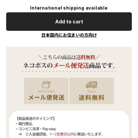
International shipping available
Add to cart
日本国内にお住まいの方向け