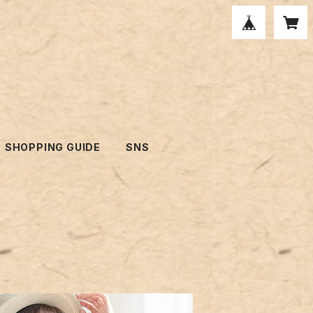
SHOPPING GUIDE
SNS