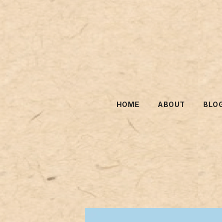
HOME
ABOUT
BLO