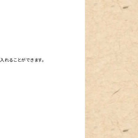
入れることができます。