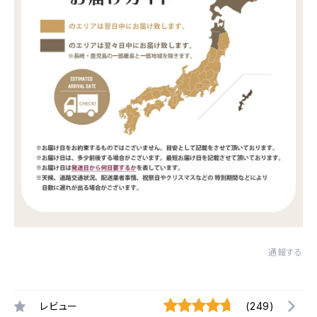
通報する
レビュー
(249)