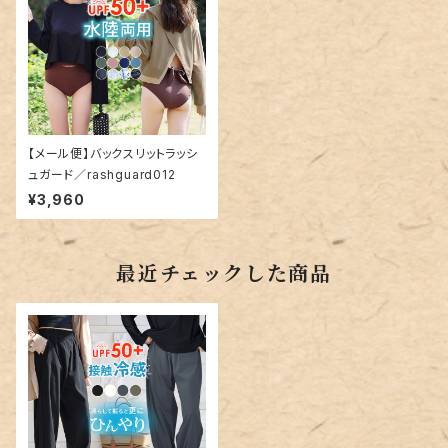
【メール便】バックスリットラッシ
ュガード／rashguard012
¥3,960
最近チェックした商品