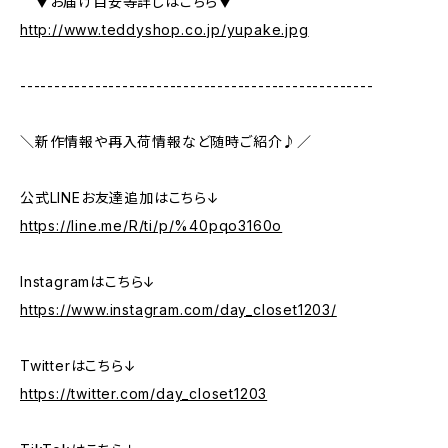
▼お届け目安等詳しはこちら▼
http://www.teddyshop.co.jp/yupake.jpg
----------------------------------------------------
＼新作情報や再入荷情報など随時ご紹介♪／
公式LINEお友達追加はこちら↓
https://line.me/R/ti/p/%40pqo3160o
Instagramはこちら↓
https://www.instagram.com/day_closet1203/
Twitterはこちら↓
https://twitter.com/day_closet1203