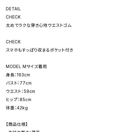
DETAIL
CHECK
太めでラクな穿き心地ウエストゴム
CHECK
スマホもすっぽり収まるポケット付き
MODEL Mサイズ着用
身長：163cm
バスト：77cm
ウエスト：59cm
ヒップ：85cm
体重：42kg
【商品仕様】