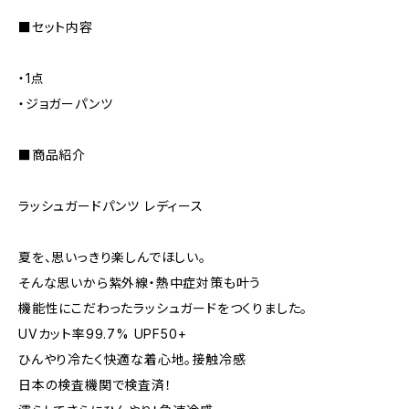
■セット内容
・1点
・ジョガーパンツ
■商品紹介
ラッシュガードパンツ レディース
夏を、思いっきり楽しんでほしい。
そんな思いから紫外線・熱中症対策も叶う
機能性にこだわったラッシュガードをつくりました。
UVカット率99.7% UPF50+
ひんやり冷たく快適な着心地。接触冷感
日本の検査機関で検査済！