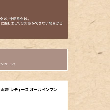
全域・沖縄県全域。
」に関しましては対応ができない場合がご
ャンペーン！
 水着 レディース オールインワン