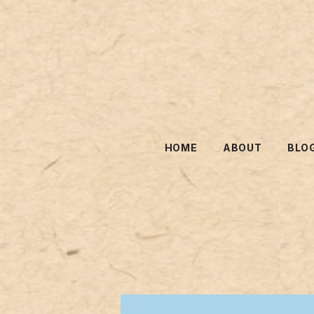
HOME
ABOUT
BLO