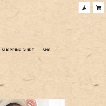
SHOPPING GUIDE
SNS