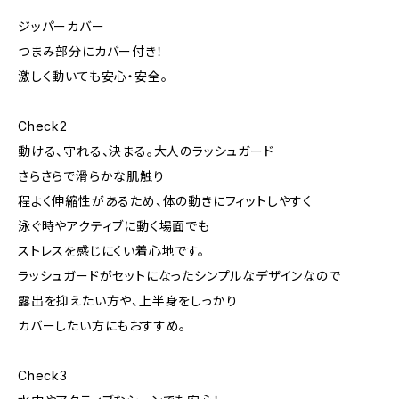
ジッパーカバー
つまみ部分にカバー付き！
激しく動いても安心・安全。
Check2
動ける、守れる、決まる。大人のラッシュガード
さらさらで滑らかな肌触り
程よく伸縮性があるため、体の動きにフィットしやすく
泳ぐ時やアクティブに動く場面でも
ストレスを感じにくい着心地です。
ラッシュガードがセットになったシンプルなデザインなので
露出を抑えたい方や、上半身をしっかり
カバーしたい方にもおすすめ。
Check3