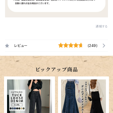
通報する
レビュー
(249)
ピックアップ商品