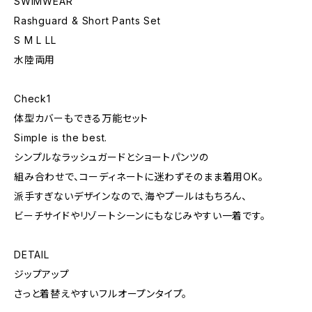
SWIMWEAR
Rashguard & Short Pants Set
S M L LL
水陸両用
Check1
体型カバーもできる万能セット
Simple is the best.
シンプルなラッシュガードとショートパンツの
組み合わせで、コーディネートに迷わずそのまま着用OK。
派手すぎないデザインなので、海やプールはもちろん、
ビーチサイドやリゾートシーンにもなじみやすい一着です。
DETAIL
ジップアップ
さっと着替えやすいフルオープンタイプ。