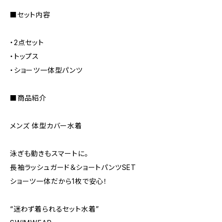
■セット内容
・2点セット
・トップス
・ショーツ一体型パンツ
■商品紹介
メンズ 体型カバー水着
泳ぎも動きもスマートに。
長袖ラッシュガード＆ショートパンツSET
ショーツ一体だから1枚で安心！
“迷わず着られるセット水着”