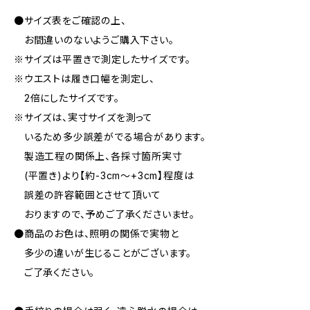
●サイズ表をご確認の上、
お間違いのないようご購入下さい。
※サイズは平置きで測定したサイズです。
※ウエストは履き口幅を測定し、
2倍にしたサイズです。
※サイズは、実寸サイズを測って
いるため多少誤差がでる場合があります。
製造工程の関係上、各採寸箇所実寸
(平置き)より【約-3cm〜+3cm】程度は
誤差の許容範囲とさせて頂いて
おりますので、予めご了承くださいませ。
●商品のお色は、照明の関係で実物と
多少の違いが生じることがございます。
ご了承ください。