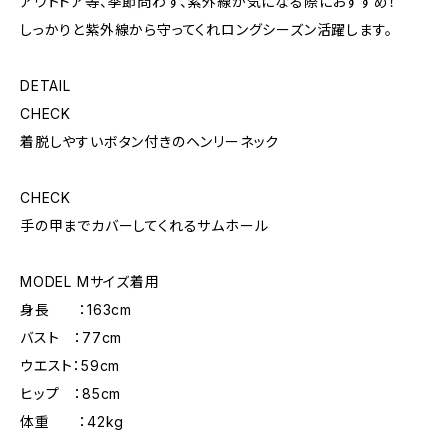
アウトドア等、季節問わず、紫外線が気になる際におすすめ！
しっかりと紫外線から守ってくれロングシーズン活躍します。
DETAIL
CHECK
着脱しやすいボタン付きのヘンリーネック
CHECK
手の甲までカバーしてくれるサムホール
MODEL Mサイズ着用
身長 ：163cm
バスト ：77cm
ウエスト：59cm
ヒップ ：85cm
体重 ：42kg