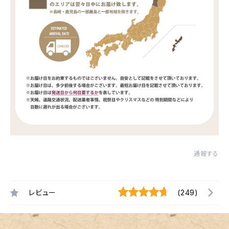
通報する
レビュー
(249)