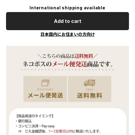
International shipping available
Add to cart
日本国内にお住まいの方向け