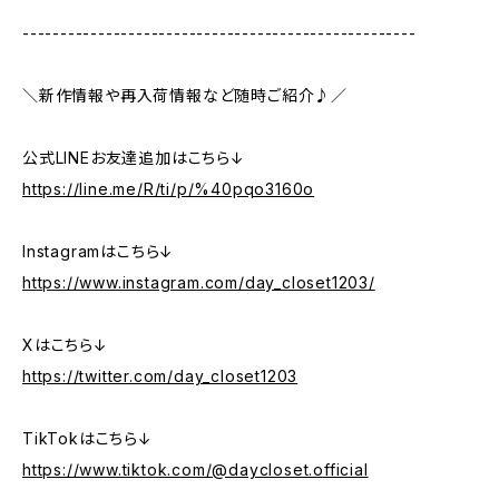
----------------------------------------------------
＼新作情報や再入荷情報など随時ご紹介♪／
公式LINEお友達追加はこちら↓
https://line.me/R/ti/p/%40pqo3160o
Instagramはこちら↓
https://www.instagram.com/day_closet1203/
Xはこちら↓
https://twitter.com/day_closet1203
TikTokはこちら↓
https://www.tiktok.com/@daycloset.official