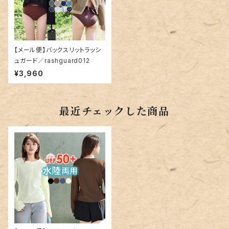
【メール便】バックスリットラッシ
ュガード／rashguard012
¥3,960
最近チェックした商品