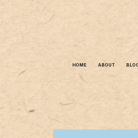
HOME
ABOUT
BLO