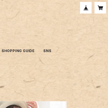
SHOPPING GUIDE
SNS