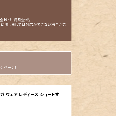
全域・沖縄県全域。
」に関しましては対応ができない場合がご
ャンペーン！
ガ ウェア レディース ショート丈