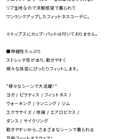
リブ生地なので洋服感覚で着られて
ワンランクアップしたフィットネスコーデに。
※トップスにカップ・パットは付いておりません。
■伸縮性たっぷり
ストレッチ性があり、動きやすく
様々な体型にぴったりフィットします。
”様々なシーンで大活躍！”
ヨガ / ピラティス / フィットネス /
ウォーキング / ランニング / ジム
エクササイズ / 体操 / エアロビクス /
ダンス / サイクリング
動きやすいから、さまざまなシーンで着られる
万能フィットネスウェア！