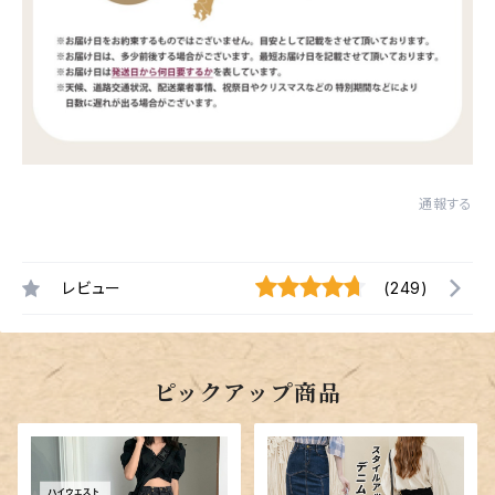
通報する
レビュー
(249)
ピックアップ商品