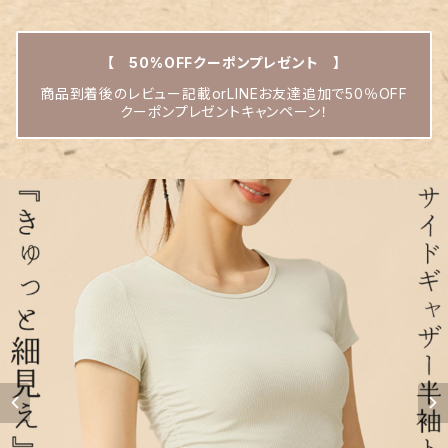
【 50%OFFクーポンプレゼント 】
商品到着後のレビュー記載orLINEお友達追加で50％OFF
クーポンプレゼントキャンペーン！