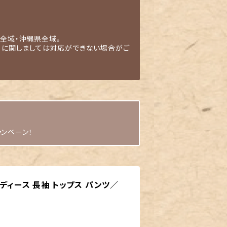
全域・沖縄県全域。
」に関しましては対応ができない場合がご
ャンペーン！
ディース 長袖 トップス パンツ／