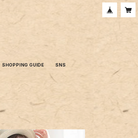
SHOPPING GUIDE
SNS