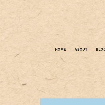
HOME
ABOUT
BLO