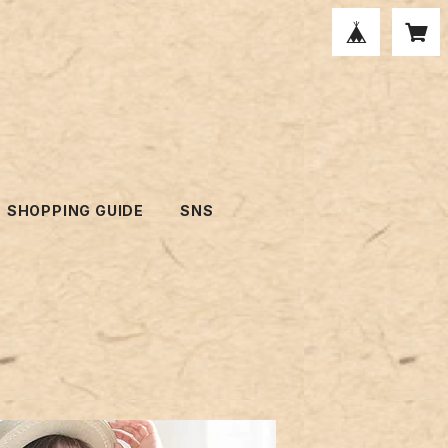
SHOPPING GUIDE
SNS