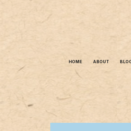
HOME
ABOUT
BLO