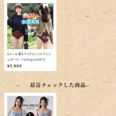
【メール便】バックスリットラッシ
ュガード／rashguard012
¥3,960
最近チェックした商品