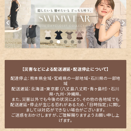
【災害などによる配送遅延・配送停止について】
配達停止：熊本県全域・宮崎県の一部地域・石川県の一部地
域
配送遅延：北海道・東京都（八丈島八丈町・青ヶ島村）・石川
県・九州・沖縄県。
また、災害以外でも今後の状況により、その他の各地域でも
配送遅延・停止が生じる恐れがあるため、「日時指定」に関し
ましては対応ができない場合がございます。
ご迷惑をおかけしますが、ご理解賜りますようお願い申し上
げます。