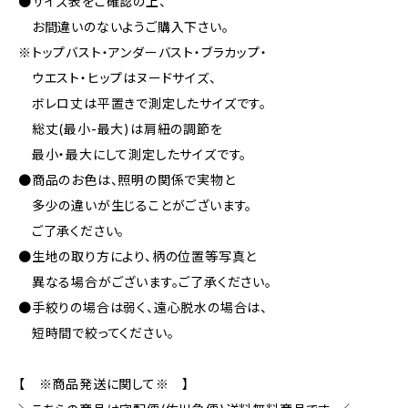
●サイズ表をご確認の上、
お間違いのないようご購入下さい。
※トップバスト・アンダーバスト・ブラカップ・
ウエスト・ヒップはヌードサイズ、
ボレロ丈は平置きで測定したサイズです。
総丈(最小-最大)は肩紐の調節を
最小・最大にして測定したサイズです。
●商品のお色は、照明の関係で実物と
多少の違いが生じることがございます。
ご了承ください。
●生地の取り方により、柄の位置等写真と
異なる場合がございます。ご了承ください。
●手絞りの場合は弱く、遠心脱水の場合は、
短時間で絞ってください。
【 ※商品発送に関して※ 】