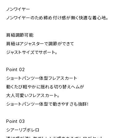
ノンワイヤー
ノンワイヤーのため締め付け感が無く快適な着心地。
肩紐調節可能
肩紐はアジャスターで調節ができて
ジャストサイズでサポート。
Point 02
ショートパンツ一体型フレアスカート
動くたび軽やかに揺れる切り替えヘムが
大人可愛いフレアスカート。
ショートパンツ一体型で動きやすさも抜群！
Point 03
シアーリブボレロ