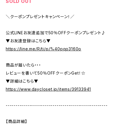
SOLD OUT
＼クーポンプレゼントキャンペーン！／
公式LINEお友達追加で50％OFFクーポンプレゼント♪
▼お友達登録はこちら▼
https://line.me/R/ti/p/%40pqo3160o
商品が届いたら・・・
レビューを書いて50％OFFクーポンGet！☆
▼詳細はこちら▼
https://www.daycloset.jp/items/39133941
----------------------------------------------------
【商品詳細】