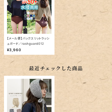
【メール便】バックスリットラッシ
ュガード／rashguard012
¥3,960
最近チェックした商品