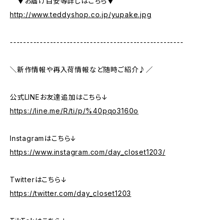
▼お届け目安等詳しはこちら▼
http://www.teddyshop.co.jp/yupake.jpg
----------------------------------------------------
＼新作情報や再入荷情報など随時ご紹介♪／
公式LINEお友達追加はこちら↓
https://line.me/R/ti/p/%40pqo3160o
Instagramはこちら↓
https://www.instagram.com/day_closet1203/
Twitterはこちら↓
https://twitter.com/day_closet1203