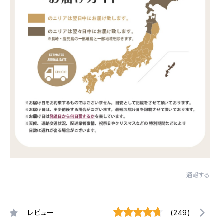
通報する
レビュー
(249)