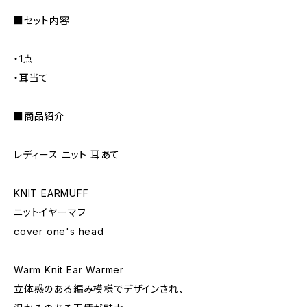
■セット内容
・1点
・耳当て
■商品紹介
レディース ニット 耳あて
KNIT EARMUFF
ニットイヤーマフ
cover one's head
Warm Knit Ear Warmer
立体感のある編み模様でデザインされ、