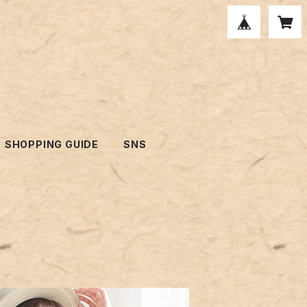
SHOPPING GUIDE
SNS