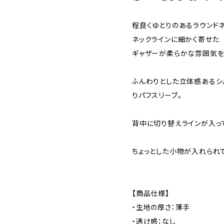
程良くゆとりのあるラウンドネ
ネックラインに細かく寄せた
ギャザーが柔らかな雰囲気を
ふんわりとした立体感あるシ
りパフスリーブ。
背中に切り替えラインが入っ
ちょっとした小物が入れられ
【商品仕様】
・生地の厚さ：薄手
・透け感：なし