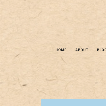
HOME
ABOUT
BLO