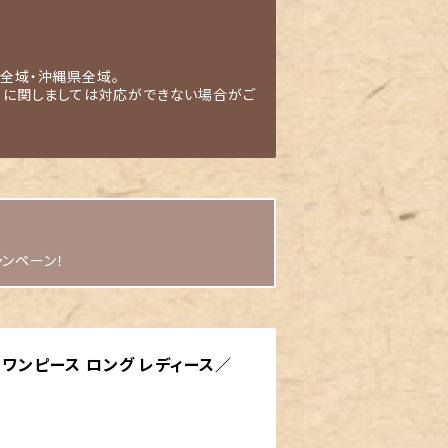
全域・沖縄県全域。
」に関しましては対応ができない場合がご
ャンペーン！
 ワンピース ロング レディース／