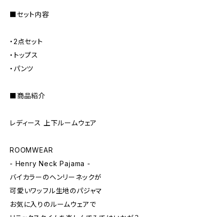
■セット内容
・2点セット
・トップス
・パンツ
■商品紹介
レディース 上下ルームウェア
ROOMWEAR
- Henry Neck Pajama -
バイカラーのヘンリーネックが
可愛いワッフル生地のパジャマ
お気に入りのルームウェアで