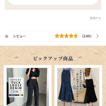
通報する
レビュー
(249)
ピックアップ商品