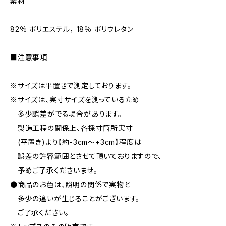
素材
82％ ポリエステル， 18％ ポリウレタン
■注意事項
※サイズは平置きで測定しております。
※サイズは、実寸サイズを測っているため
多少誤差がでる場合があります。
製造工程の関係上、各採寸箇所実寸
(平置き)より【約-3cm〜+3cm】程度は
誤差の許容範囲とさせて頂いておりますので、
予めご了承くださいませ。
●商品のお色は、照明の関係で実物と
多少の違いが生じることがございます。
ご了承ください。