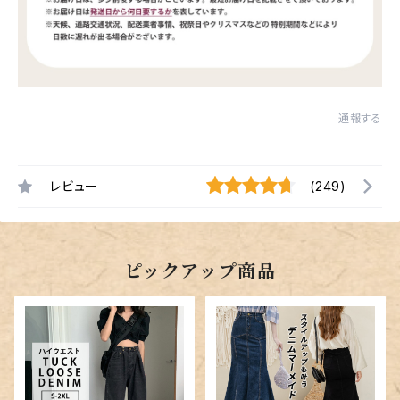
通報する
レビュー
(249)
ピックアップ商品