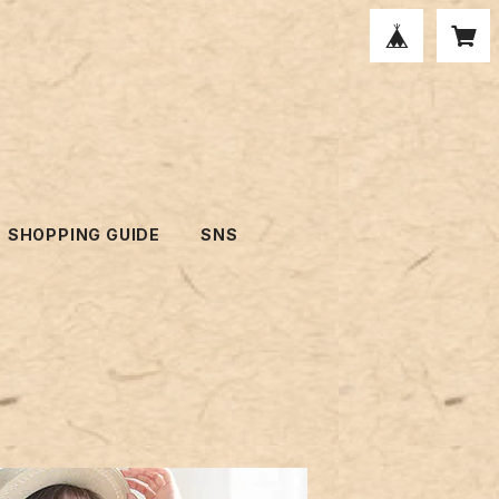
SHOPPING GUIDE
SNS