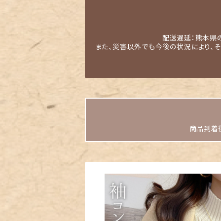
配送遅延：熊本県
また、災害以外でも今後の状況により、
商品到着後