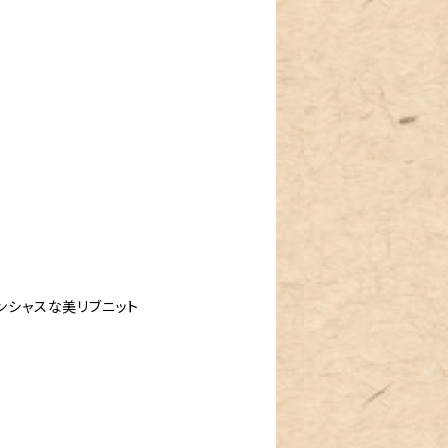
ンシャスな美リブニット