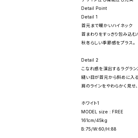
Detail Point
Detail 1
首元まで暖かいハイネック
首まわりをすっきり包み込む
秋冬らしい季節感をプラス。
Detail 2
こなれ感を演出するラグラン
縫い目が首元から斜めに入る
肩のラインをやわらかく見せ、
ホワイト1
MODEL size : FREE
161cm/45kg
B:75/W:60/H:88