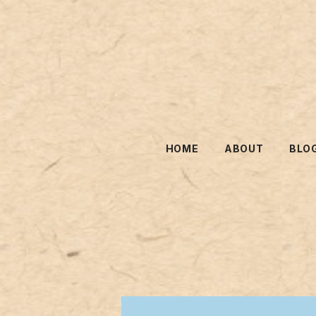
HOME
ABOUT
BLO