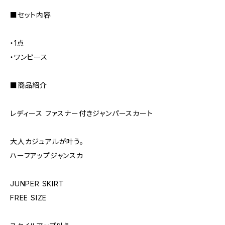
■セット内容
・1点
・ワンピース
■商品紹介
レディース ファスナー付きジャンパースカート
大人カジュアルが叶う。
ハーフアップジャンスカ
JUNPER SKIRT
FREE SIZE