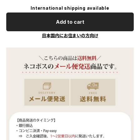
International shipping available
Add to cart
日本国内にお住まいの方向け