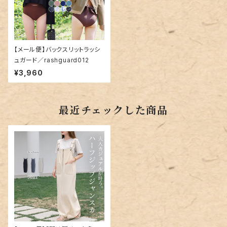
【メール便】バックスリットラッシ
ュガード／rashguard012
¥3,960
最近チェックした商品