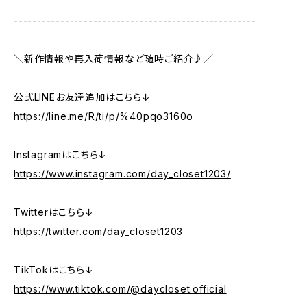
----------------------------------------------------
＼新作情報や再入荷情報など随時ご紹介♪／
公式LINEお友達追加はこちら↓
https://line.me/R/ti/p/%40pqo3160o
Instagramはこちら↓
https://www.instagram.com/day_closet1203/
Twitterはこちら↓
https://twitter.com/day_closet1203
TikTokはこちら↓
https://www.tiktok.com/@daycloset.official