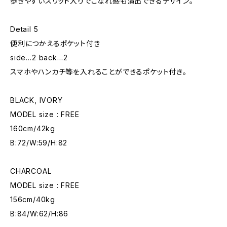
歩きやすいスリット入りでこなれ感も演出できるデザイン。
Detail 5
便利につかえるポケット付き
side…2 back…2
スマホやハンカチ等を入れることができるポケット付き。
BLACK, IVORY
MODEL size : FREE
160cm/42kg
B:72/W:59/H:82
CHARCOAL
MODEL size : FREE
156cm/40kg
B:84/W:62/H:86