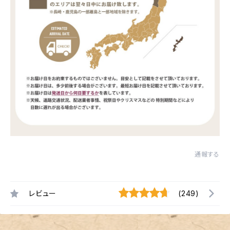
通報する
レビュー
(249)