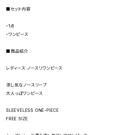
■セット内容
・1点
・ワンピース
■商品紹介
レディース ノースリワンピース
涼し気なノースリーブ
大人っぽワンピース
SLEEVELESS ONE-PIECE
FREE SIZE