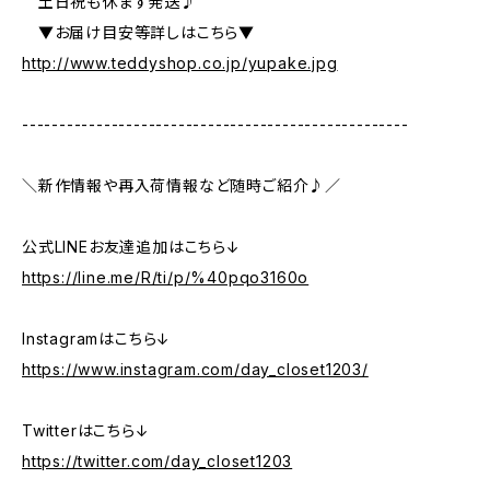
土日祝も休まず発送♪
▼お届け目安等詳しはこちら▼
http://www.teddyshop.co.jp/yupake.jpg
----------------------------------------------------
＼新作情報や再入荷情報など随時ご紹介♪／
公式LINEお友達追加はこちら↓
https://line.me/R/ti/p/%40pqo3160o
Instagramはこちら↓
https://www.instagram.com/day_closet1203/
Twitterはこちら↓
https://twitter.com/day_closet1203