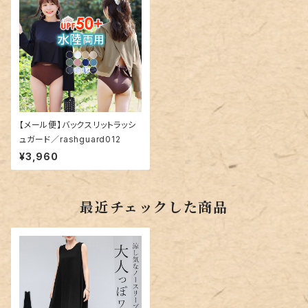
【メール便】バックスリットラッシ
ュガード／rashguard012
¥3,960
最近チェックした商品