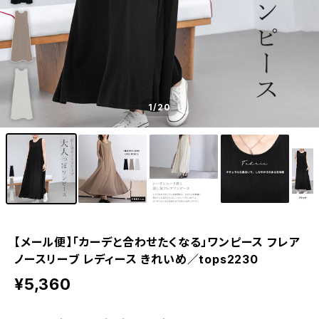
1
/20
【メール便】「カーデと合わせたくなる」ワンピース フレア
ノースリーブ レディース きれいめ／tops2230
¥5,360