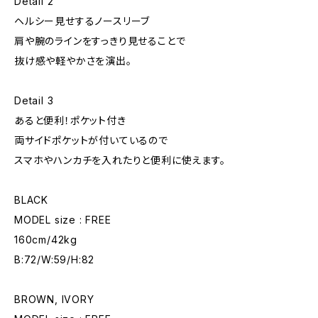
Detail 2
ヘルシー見せするノースリーブ
肩や腕のラインをすっきり見せることで
抜け感や軽やかさを演出。
Detail 3
あると便利！ポケット付き
両サイドポケットが付いているので
スマホやハンカチを入れたりと便利に使えます。
BLACK
MODEL size : FREE
160cm/42kg
B:72/W:59/H:82
BROWN, IVORY