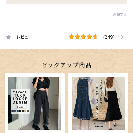
通報する
レビュー
(249)
ピックアップ商品