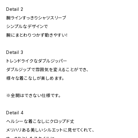
Detail 2
腕ラインすっきりシャツスリーブ
シンプルなデザインで
腕にまとわりつかず動きやすい！
Detail 3
トレンドライクなダブルジッパー
ダブルジップで雰囲気を変えることができ、
様々な着こなしが楽しめます。
※全開はできない仕様です。
Detail 4
ヘルシーな着こなしにクロップド丈
メリハリある美しいシルエットに見せてくれて、