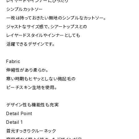
レイヤードやインナーにぴったり
シンプルカットソー
一枚は持っておきたい無地のシンプルなカットソー。
ジャストなサイズ感で、シアートップスとの
レイヤードスタイルやインナーとしても
活躍できるデザインです。
Fabric
伸縮性があり柔らか。
寒い時期もヒヤッとしない微起毛の
ピーチスキン生地を使用。
デザイン性も機能性も充実
Detail Point
Detail 1
首元すっきりクルーネック