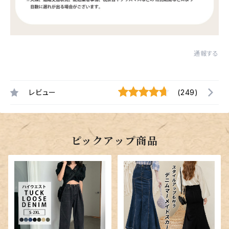
通報する
レビュー
(249)
ピックアップ商品