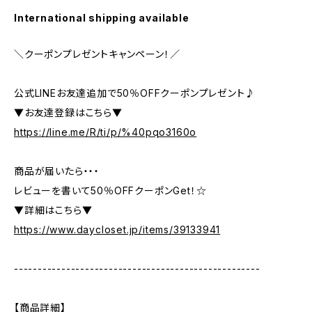
International shipping available
＼クーポンプレゼントキャンペーン！／
公式LINEお友達追加で50％OFFクーポンプレゼント♪
▼お友達登録はこちら▼
https://line.me/R/ti/p/%40pqo3160o
商品が届いたら・・・
レビューを書いて50％OFFクーポンGet！☆
▼詳細はこちら▼
https://www.daycloset.jp/items/39133941
----------------------------------------------------
【商品詳細】