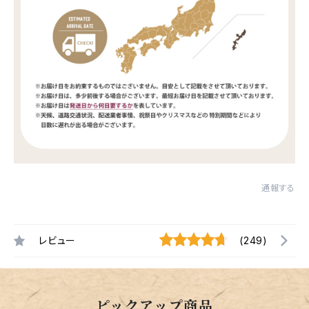
通報する
レビュー
(249)
ピックアップ商品