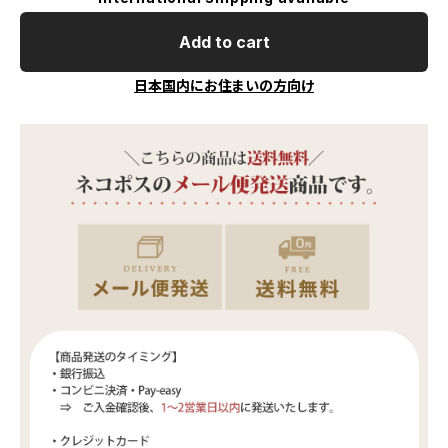
Add to cart
日本国内にお住まいの方向け