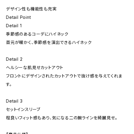
デザイン性も機能性も充実
Detail Point
Detail 1
季節感のあるコーデにハイネック
首元が暖かく、季節感を演出できるハイネック
Detail 2
ヘルシーな肌見せカットアウト
フロントにデザインされたカットアウトで抜け感を与えてくれま
す。
Detail 3
セットインスリーブ
程良いフィット感もあり、気になる二の腕ラインを綺麗見せ。