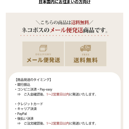
日本国内にお住まいの方向け