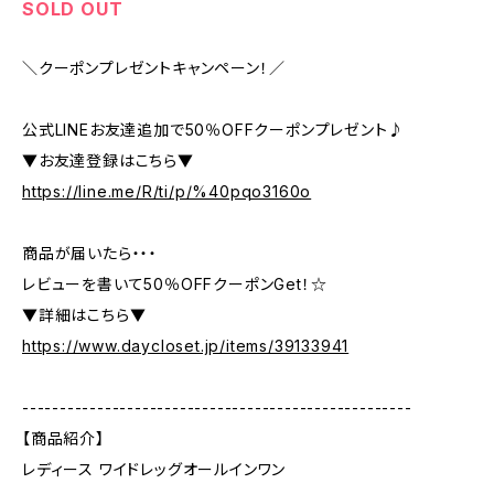
SOLD OUT
＼クーポンプレゼントキャンペーン！／
公式LINEお友達追加で50％OFFクーポンプレゼント♪
▼お友達登録はこちら▼
https://line.me/R/ti/p/%40pqo3160o
商品が届いたら・・・
レビューを書いて50％OFFクーポンGet！☆
▼詳細はこちら▼
https://www.daycloset.jp/items/39133941
----------------------------------------------------
【商品紹介】
レディース ワイドレッグオールインワン