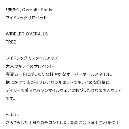
「楽ラク」Overalls Pants
ワイドレッグサロペット
WIDELEG OVERALLS
FREE
ワイドレッグでスタイルアップ
大人のキレイめサロペット
春夏ムードにぴったりな軽やかなオーバーオールスタイル。
裾にかけて広がるフレアなシルエットでキレイめな印象に。
デイリーで着られるワンマイルウェアにもぴったりな楽ちんウェア
です。
Fabric
さらさらした手触りのテロンとした、春夏に合う薄手生地を使用