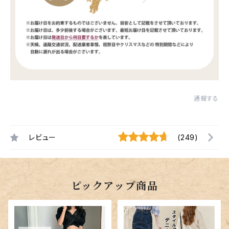
通報する
レビュー
(249)
ピックアップ商品