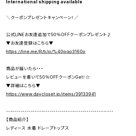
International shipping available
＼クーポンプレゼントキャンペーン！／
公式LINEお友達追加で50％OFFクーポンプレゼント♪
▼お友達登録はこちら▼
https://line.me/R/ti/p/%40pqo3160o
商品が届いたら・・・
レビューを書いて50％OFFクーポンGet！☆
▼詳細はこちら▼
https://www.daycloset.jp/items/39133941
----------------------------------------------------
【商品紹介】
レディース 水着 ドレープトップス