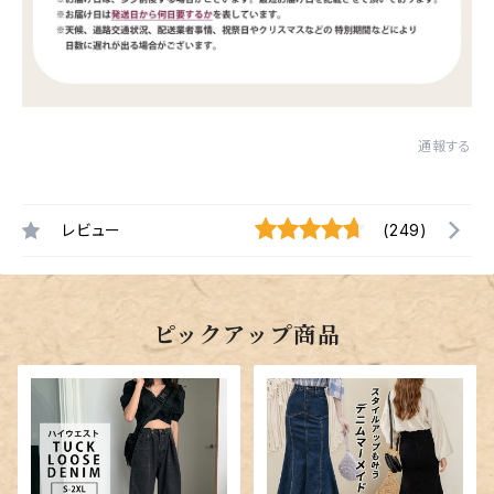
通報する
レビュー
(249)
ピックアップ商品