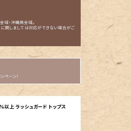
全域・沖縄県全域。
」に関しましては対応ができない場合がご
ャンペーン！
9%以上 ラッシュガード トップス