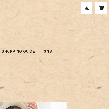
SHOPPING GUIDE
SNS