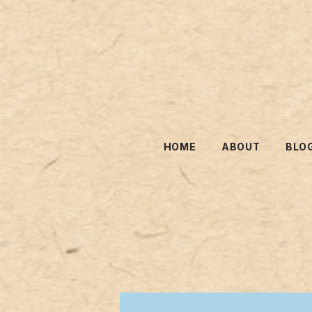
HOME
ABOUT
BLO